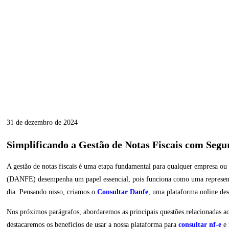
31 de dezembro de 2024
Simplificando a Gestão de Notas Fiscais com Segu
A gestão de notas fiscais é uma etapa fundamental para qualquer empresa ou 
(DANFE) desempenha um papel essencial, pois funciona como uma representa
dia. Pensando nisso, criamos o
Consultar Danfe
, uma plataforma online dese
Nos próximos parágrafos, abordaremos as principais questões relacionadas a
destacaremos os benefícios de usar a nossa plataforma para
consultar nf-e
e 