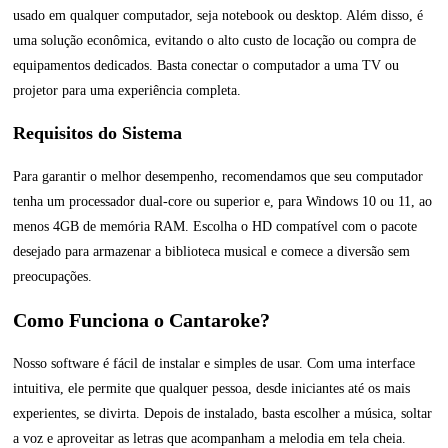
usado em qualquer computador, seja notebook ou desktop. Além disso, é
uma solução econômica, evitando o alto custo de locação ou compra de
equipamentos dedicados. Basta conectar o computador a uma TV ou
projetor para uma experiência completa.
Requisitos do Sistema
Para garantir o melhor desempenho, recomendamos que seu computador
tenha um processador dual-core ou superior e, para Windows 10 ou 11, ao
menos 4GB de memória RAM. Escolha o HD compatível com o pacote
desejado para armazenar a biblioteca musical e comece a diversão sem
preocupações.
Como Funciona o Cantaroke?
Nosso software é fácil de instalar e simples de usar. Com uma interface
intuitiva, ele permite que qualquer pessoa, desde iniciantes até os mais
experientes, se divirta. Depois de instalado, basta escolher a música, soltar
a voz e aproveitar as letras que acompanham a melodia em tela cheia.