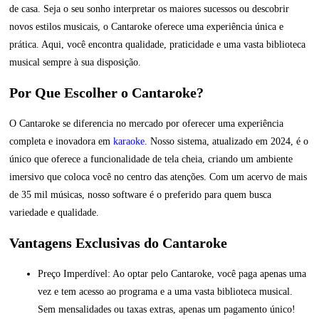
de casa. Seja o seu sonho interpretar os maiores sucessos ou descobrir
novos estilos musicais, o Cantaroke oferece uma experiência única e
prática. Aqui, você encontra qualidade, praticidade e uma vasta biblioteca
musical sempre à sua disposição.
Por Que Escolher o Cantaroke?
O Cantaroke se diferencia no mercado por oferecer uma experiência
completa e inovadora em
karaoke
. Nosso sistema, atualizado em 2024, é o
único que oferece a funcionalidade de tela cheia, criando um ambiente
imersivo que coloca você no centro das atenções. Com um acervo de mais
de 35 mil músicas, nosso software é o preferido para quem busca
variedade e qualidade.
Vantagens Exclusivas do Cantaroke
Preço Imperdível: Ao optar pelo Cantaroke, você paga apenas uma
vez e tem acesso ao programa e a uma vasta biblioteca musical.
Sem mensalidades ou taxas extras, apenas um pagamento único!