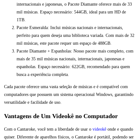
internacionais e japonesas, o Pacote Diamante oferece mais de 33
mil músicas. Espaço necessário: 544GB, ideal para um HD de
1TB.
Pacote Esmeralda: Inclui músicas nacionais e internacionais,
perfeito para quem deseja uma biblioteca variada. Com mais de 32
mil músicas, este pacote requer um espaço de 488GB.
Pacote Diamante + Espanholas: Nosso pacote mais completo, com
mais de 35 mil músicas nacionais, internacionais, japonesas e
espanholas. Espaço necessário: 622GB, recomendado para quem
busca a experiência completa.
Cada pacote oferece uma vasta seleção de músicas e é compatível com
computadores que possuem um sistema operacional Windows, garantindo
versatilidade e facilidade de uso.
Vantagens de Um Videokê no Computador
Com o Cantaroke, você tem a liberdade de usar o
videokê
onde e quando
quiser. Diferente de aparelhos físicos, o Cantaroke é portátil, podendo ser