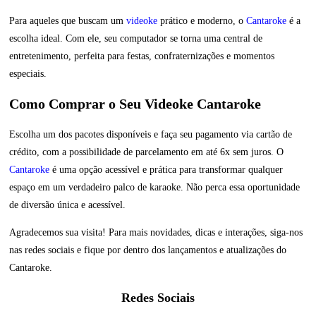
Para aqueles que buscam um
videoke
prático e moderno, o
Cantaroke
é a
escolha ideal. Com ele, seu computador se torna uma central de
entretenimento, perfeita para festas, confraternizações e momentos
especiais.
Como Comprar o Seu Videoke Cantaroke
Escolha um dos pacotes disponíveis e faça seu pagamento via cartão de
crédito, com a possibilidade de parcelamento em até 6x sem juros. O
Cantaroke
é uma opção acessível e prática para transformar qualquer
espaço em um verdadeiro palco de karaoke. Não perca essa oportunidade
de diversão única e acessível.
Agradecemos sua visita! Para mais novidades, dicas e interações, siga-nos
nas redes sociais e fique por dentro dos lançamentos e atualizações do
Cantaroke.
Redes Sociais