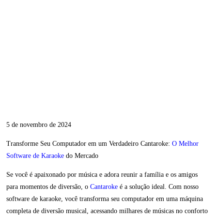
5 de novembro de 2024
Transforme Seu Computador em um Verdadeiro Cantaroke:
O Melhor
Software de Karaoke
do Mercado
Se você é apaixonado por música e adora reunir a família e os amigos
para momentos de diversão, o
Cantaroke
é a solução ideal. Com nosso
software de karaoke, você transforma seu computador em uma máquina
completa de diversão musical, acessando milhares de músicas no conforto