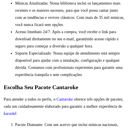
Músicas Atualizadas: Nossa biblioteca inclui os lançamentos mais
recentes e os maiores sucessos, para que você possa cantar junto
com as tendências e reviver clássicos. Com mais de 35 mil músicas,
você nunca ficará sem opções.
Acesso Imediato 24/7: Após a compra, você recebe o link para
download diretamente no seu e-mail, garantindo acesso rápido e
seguro para começar a diversão a qualquer hora.
Suporte Especializado: Nossa equipe de atendimento está sempre
disponível para ajudar com a instalação, configuração e qualquer
dúvida. Contamos com profissionais experientes para garantir uma
experiência tranquila e sem complicações.
Escolha Seu Pacote Cantaroke
Para atender a todos os perfis, o
Cantaroke
oferece três opções de pacotes,
cada um cuidadosamente elaborado para garantir a melhor experiência de
karaokê
:
Pacote Diamante: Com um acervo que inclui músicas nacionais,