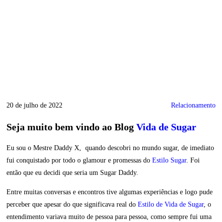
20 de julho de 2022
Relacionamento
Seja muito bem vindo ao Blog
Vida de Sugar
Eu sou o Mestre Daddy X, quando descobri no mundo sugar, de imediato
fui conquistado por todo o glamour e promessas do
Estilo Sugar
. Foi
então que eu decidi que seria um Sugar Daddy.
Entre muitas conversas e encontros tive algumas experiências e logo pude
perceber que apesar do que significava real do
Estilo de Vida de Sugar
, o
entendimento variava muito de pessoa para pessoa, como sempre fui uma