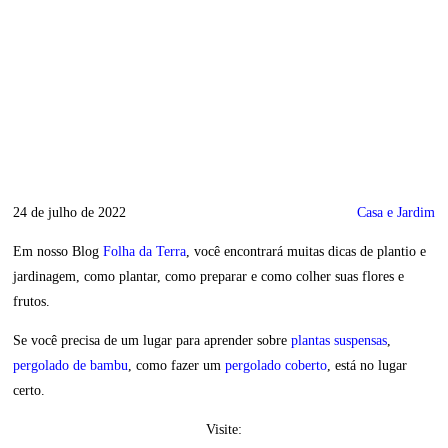
24 de julho de 2022
Casa e Jardim
Em nosso Blog
Folha da Terra
, você encontrará muitas dicas de plantio e
jardinagem, como plantar, como preparar e como colher suas flores e
frutos.
Se você precisa de um lugar para aprender sobre
plantas suspensas
,
pergolado de bambu
, como fazer um
pergolado coberto
, está no lugar
certo.
Visite: